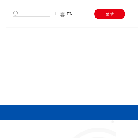
搜索
EN
登录