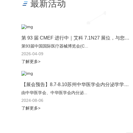
最新活动
第 93 届 CMEF 进行中｜艾科 7.1N27 展位，与您不见不散
第93届中国国际医疗器械博览会(C...
2026-04-09
了解更多>
【展会预告】8.7-8.10苏州中华医学会内分泌学学术会议，艾科在B142-146等你
由中华医学会、中华医学会内分泌...
2024-08-06
了解更多>