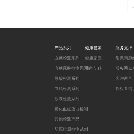
产品系列
健康管家
服务支持
血糖检测系列
健康家园
常见问题
血糖尿酸检测系列
我的艾科
服务网点
尿酸检测系列
客户留言
血脂检测系列
授权查询
尿液检测系列
糖化血红蛋白检测
其他检测产品
新冠抗原检测试剂