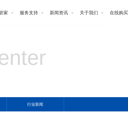
管家
服务支持
新闻资讯
关于我们
在线购买
enter
行业新闻