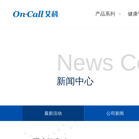
产品系列
健康
News C
新闻中心
最新活动
公司新闻