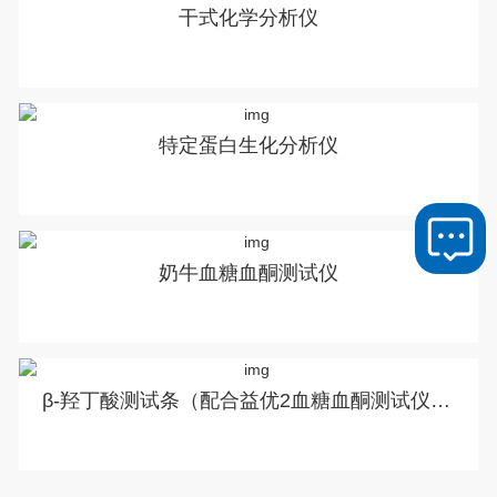
干式化学分析仪
特定蛋白生化分析仪
奶牛血糖血酮测试仪
β-羟丁酸测试条（配合益优2血糖血酮测试仪使用）