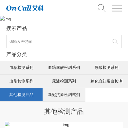
搜索产品
产品分类
血糖检测系列
血糖尿酸检测系列
尿酸检测系列
血脂检测系列
尿液检测系列
糖化血红蛋白检测
其他检测产品
新冠抗原检测试剂
其他检测产品