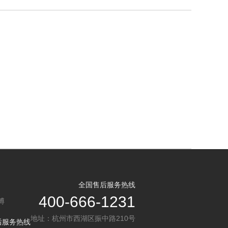
全国售后服务热线
400-666-1231
博
地址：杭州市西湖区振中路210号
后服务热线