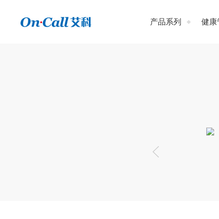
产品系列
健康