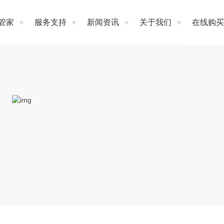
管家
服务支持
新闻资讯
关于我们
在线购买