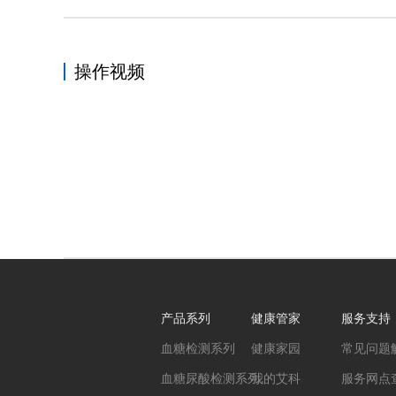
操作视频
产品系列
健康管家
服务支持
血糖检测系列
健康家园
常见问题
血糖尿酸检测系列
我的艾科
服务网点