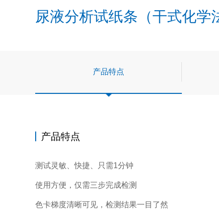
尿液分析试纸条（干式化学
产品特点
产品特点
测试灵敏、快捷、只需1分钟
使用方便，仅需三步完成检测
色卡梯度清晰可见，检测结果一目了然