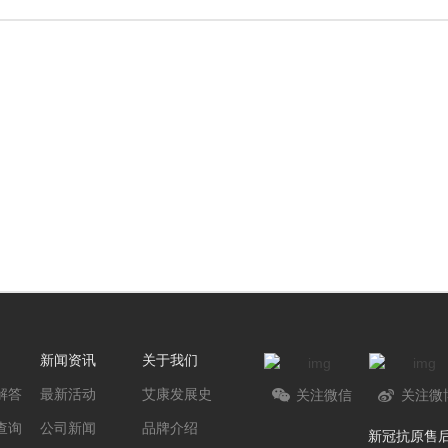
新闻资讯
关于我们
解答
最新活动
艾康发展史
关注微信
关注微
查询
公司新闻
品牌介绍
新冠抗原售