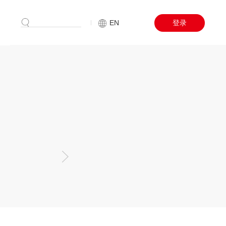
搜索
EN
登录